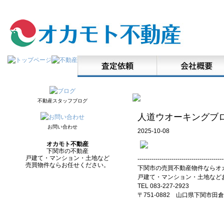
不動産スタッフブログ
人道ウオーキングブ
お問い合わせ
2025-10-08
オカモト不動産
下関市の不動産
戸建て・マンション・土地など
-------------------------------------------
売買物件ならお任せください。
下関市の売買不動産物件ならオ
戸建て・マンション・土地など
TEL 083-227-2923
〒751-0882 山口県下関市田